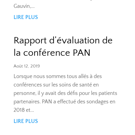
Gauvin,...
LIRE PLUS
Rapport d’évaluation de
la conférence PAN
Août 12, 2019
Lorsque nous sommes tous allés à des
conférences sur les soins de santé en
personne, il y avait des défis pour les patients
partenaires. PAN a effectué des sondages en
2018 et...
LIRE PLUS