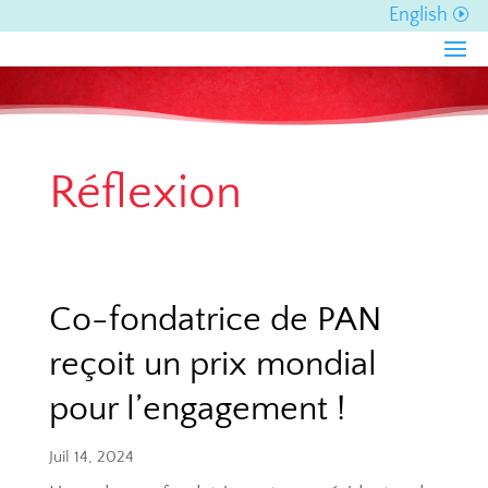
English
Réflexion
Co-fondatrice de PAN
reçoit un prix mondial
pour l’engagement !
Juil 14, 2024