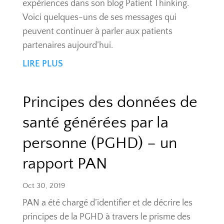
expériences dans son blog Patient Thinking.
Voici quelques-uns de ses messages qui
peuvent continuer à parler aux patients
partenaires aujourd’hui.
LIRE PLUS
Principes des données de
santé générées par la
personne (PGHD) – un
rapport PAN
Oct 30, 2019
PAN a été chargé d’identifier et de décrire les
principes de la PGHD à travers le prisme des