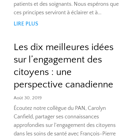
patients et des soignants. Nous espérons que
ces principes serviront à éclairer et à...
LIRE PLUS
Les dix meilleures idées
sur l’engagement des
citoyens : une
perspective canadienne
Août 30, 2019
Écoutez notre collègue du PAN, Carolyn
Canfield, partager ses connaissances
approfondies sur l’engagement des citoyens
dans les soins de santé avec François-Pierre