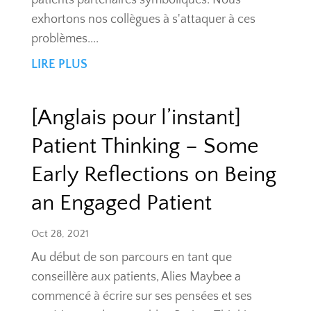
patients partenaires symboliques. Nous
exhortons nos collègues à s'attaquer à ces
problèmes....
LIRE PLUS
[Anglais pour l’instant]
Patient Thinking – Some
Early Reflections on Being
an Engaged Patient
Oct 28, 2021
Au début de son parcours en tant que
conseillère aux patients, Alies Maybee a
commencé à écrire sur ses pensées et ses