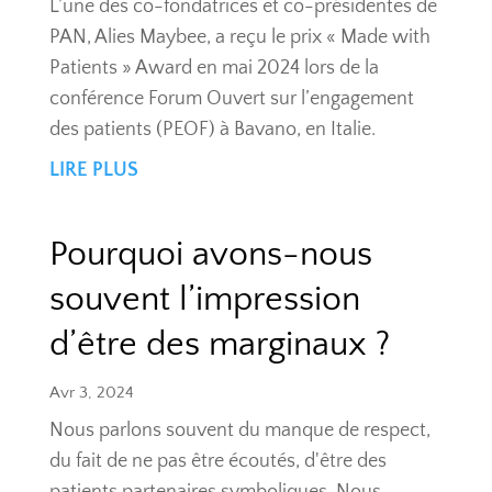
L’une des co-fondatrices et co-présidentes de
PAN, Alies Maybee, a reçu le prix « Made with
Patients » Award en mai 2024 lors de la
conférence Forum Ouvert sur l’engagement
des patients (PEOF) à Bavano, en Italie.
LIRE PLUS
Pourquoi avons-nous
souvent l’impression
d’être des marginaux ?
Avr 3, 2024
Nous parlons souvent du manque de respect,
du fait de ne pas être écoutés, d'être des